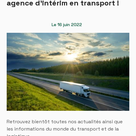
agence d'intérim en transport !
Le 16 juin 2022
Retrouvez bientôt toutes nos actualités ainsi que
les informations du monde du transport et de la